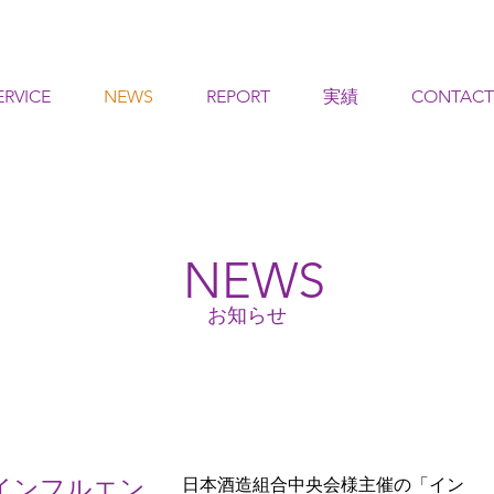
ERVICE
NEWS
REPORT
実績
CONTACT
NEWS
お知らせ
インフルエン
日本酒造組合中央会様主催の「イン