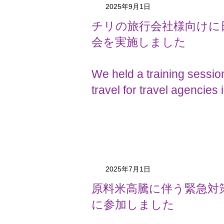
2025年9月1日
チリの旅行会社様向けに
会を実施しました
We held a training sessi
travel for travel agencies 
2025年7月1日
原料米高騰に伴う緊急対
に参加しました