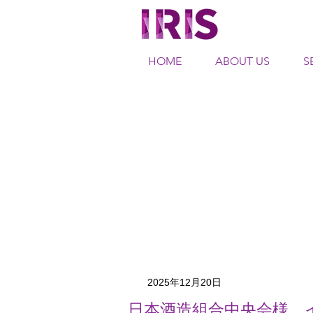
HOME
ABOUT US
S
2025年12月20日
日本酒造組合中央会様 