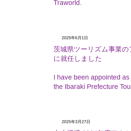
Traworld.
2025年6月1日
茨城県ツーリズム事業の
に就任しました
I have been appointed as 
the Ibaraki Prefecture Tou
2025年3月27日