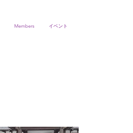
Members
イベント