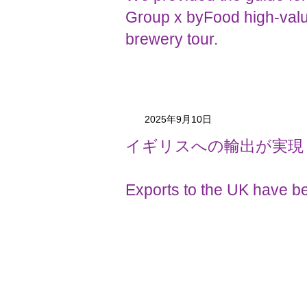
Group x byFood high-val
brewery tour.
2025年9月10日
イギリスへの輸出が実現
Exports to the UK have be