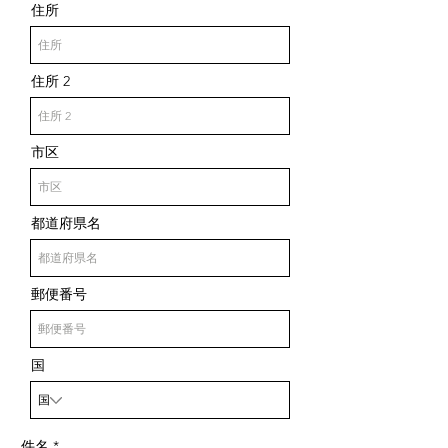
住所
住所 2
市区
都道府県名
郵便番号
国
件名