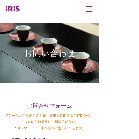
お問い合わせ
お問合せフォーム
ツアーのお申込みやご相談、輸出入に関するご質問等も、
こちらからお気軽にご相談ください。
カスタマーサポートが順次ご返信いたします。