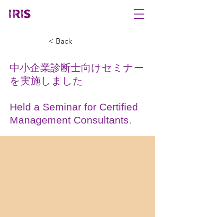
< Back
中小企業診断士向けセミナー
を実施しました
Held a Seminar for Certified
Management Consultants.