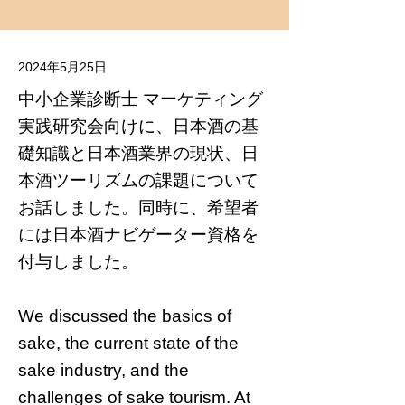
2024年5月25日
中小企業診断士 マーケティング
実践研究会向けに、日本酒の基
礎知識と日本酒業界の現状、日
本酒ツーリズムの課題について
お話しました。同時に、希望者
には日本酒ナビゲーター資格を
付与しました。
We discussed the basics of
sake, the current state of the
sake industry, and the
challenges of sake tourism. At