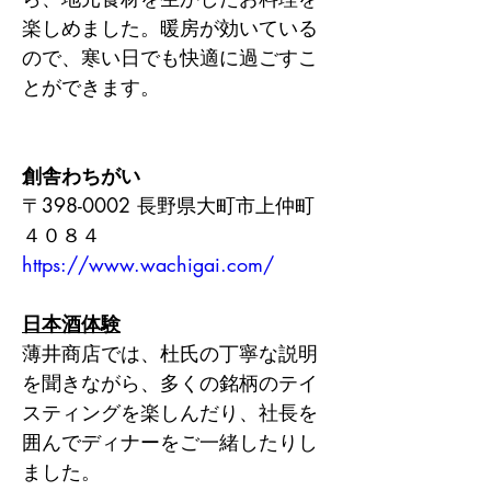
楽しめました。暖房が効いている
ので、寒い日でも快適に過ごすこ
とができます。
創舎わちがい
〒398-0002 長野県大町市上仲町
４０８４
https://www.wachigai.com/
日本酒体験
薄井商店では、杜氏の丁寧な説明
を聞きながら、多くの銘柄のテイ
スティングを楽しんだり、社長を
囲んでディナーをご一緒したりし
ました。