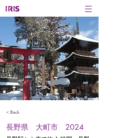
< Back
長野県 大町市 2024