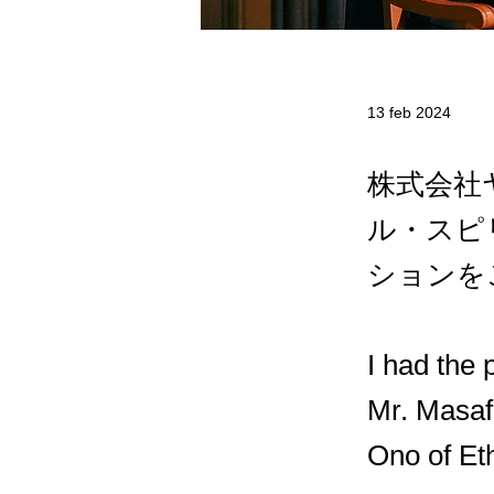
13 feb 2024
株式会社
ル・スピ
ションを
I had the 
Mr. Masaf
Ono of Eth