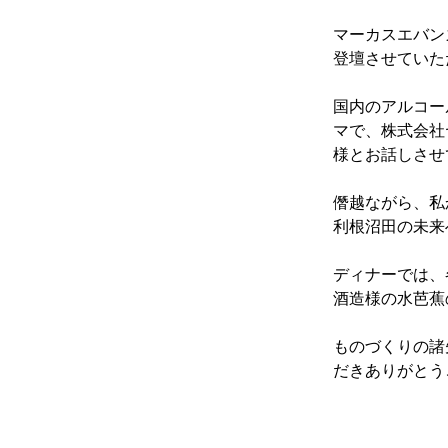
マーカスエバンズ様主
登壇させていた
国内のアルコー
マで、株式会社
様とお話しさせ
僭越ながら、私
利根沼田の未来
ディナーでは、
酒造様の水芭蕉
ものづくりの諸
だきありがとう