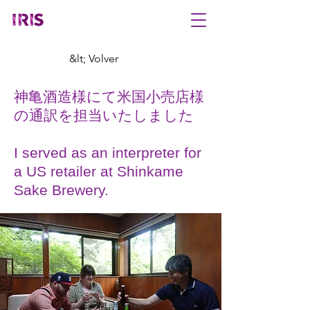
&lt; Volver
神亀酒造様にて米国小売店様
の通訳を担当いたしました
I served as an interpreter for
a US retailer at Shinkame
Sake Brewery.