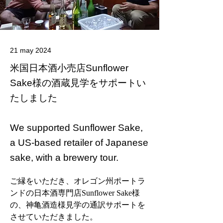
21 may 2024
米国日本酒小売店Sunflower
Sake様の酒蔵見学をサポートい
たしました
We supported Sunflower Sake,
a US-based retailer of Japanese
sake, with a brewery tour.
ご縁をいただき、オレゴン州ポートラ
ンドの日本酒専門店Sunflower Sake様
の、神亀酒造様見学の通訳サポートを
させていただきました。