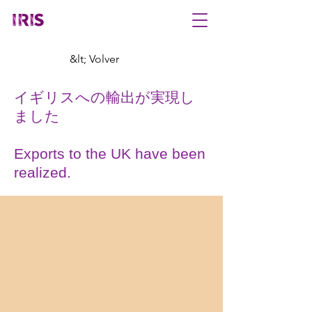
&lt; Volver
イギリスへの輸出が実現し
ました
Exports to the UK have been
realized.