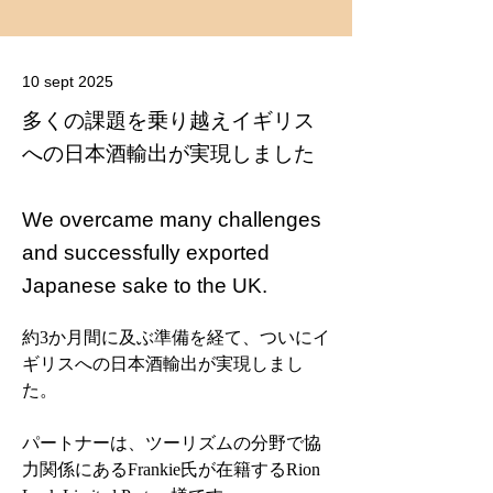
10 sept 2025
多くの課題を乗り越えイギリス
への日本酒輸出が実現しました
We overcame many challenges
and successfully exported
Japanese sake to the UK.
約3か月間に及ぶ準備を経て、ついにイ
ギリスへの日本酒輸出が実現しまし
た。
パートナーは、ツーリズムの分野で協
力関係にあるFrankie氏が在籍するRion 