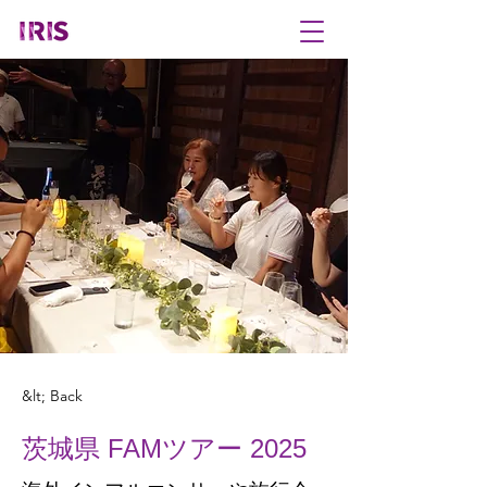
&lt; Back
茨城県 FAMツアー 2025