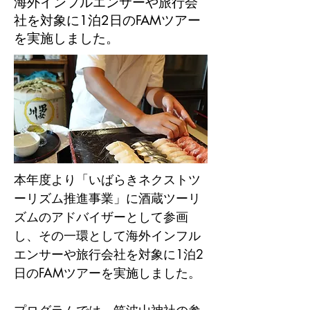
海外インフルエンサーや旅行会
社を対象に1泊2日のFAMツアー
を実施しました。
本年度より「いばらきネクストツ
ーリズム推進事業」に酒蔵ツーリ
ズムのアドバイザーとして参画
し、その一環として海外インフル
エンサーや旅行会社を対象に1泊2
日のFAMツアーを実施しました。