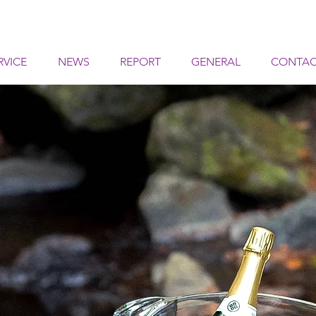
RVICE
NEWS
REPORT
GENERAL
CONTA