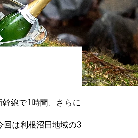
新幹線で1時間、さらに
今回は利根沼田地域の3