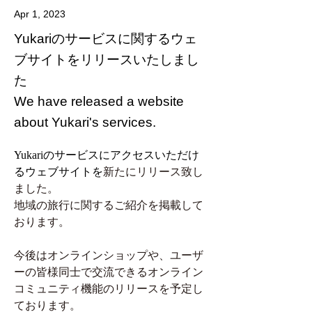
Apr 1, 2023
Yukariのサービスに関するウェ
ブサイトをリリースいたしまし
た
We have released a website
about Yukari's services.
Yukariのサービスにアクセスいただけ
るウェブサイトを
新たにリリース致し
ました。
地域の旅行に関するご紹介を掲載して
おります。
今後はオンラインショップや、ユーザ
ーの皆様同士で交流できるオンライン
コミュニティ機能のリリースを予定し
ております。