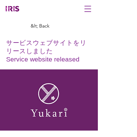
&lt; Back
サービスウェブサイトをリ
リースしました
Service website released