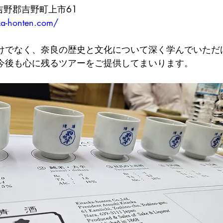
良県吉野郡吉野町上市61
ka-honten.com/
けでなく、奈良の歴史と文化について深く学んでいただ
今後も心に残るツアーをご提供してまいります。