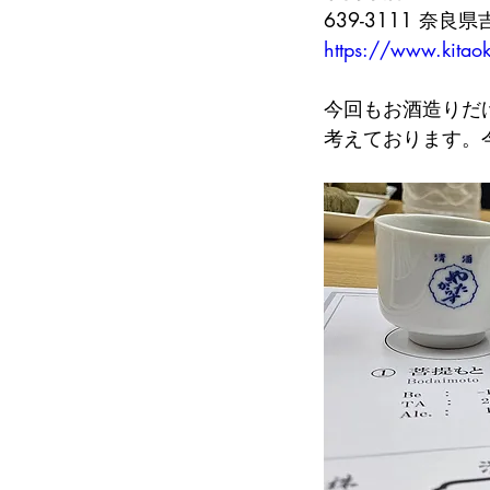
639-3111 奈
https://www.kitao
今回もお酒造りだ
考えております。