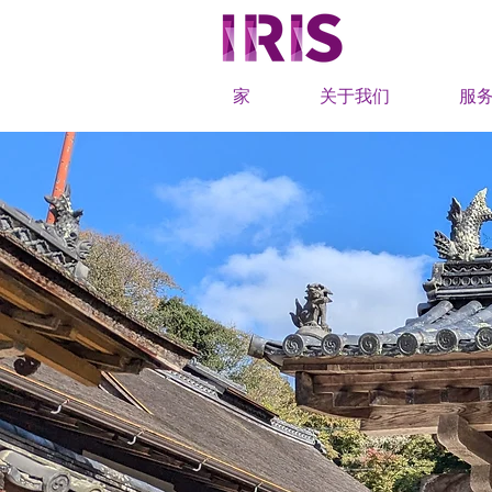
家
关于我们
服