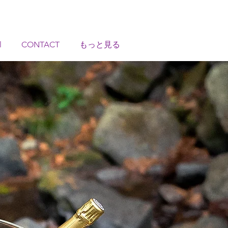
l
CONTACT
もっと見る