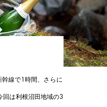
新幹線で1時間、さらに
今回は利根沼田地域の3