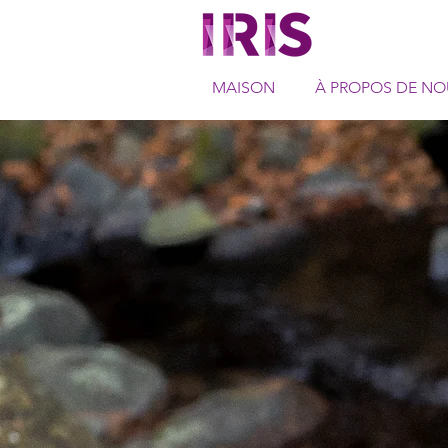
MAISON
À PROPOS DE NO