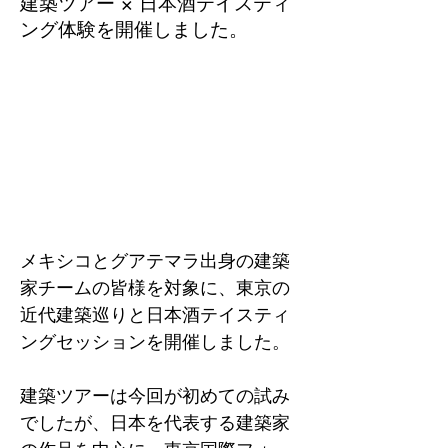
建築ツアー × 日本酒テイスティ
ング体験を開催しました。
メキシコとグアテマラ出身の建築
家チームの皆様を対象に、東京の
近代建築巡りと日本酒テイスティ
ングセッションを開催しました。
建築ツアーは今回が初めての試み
でしたが、日本を代表する建築家