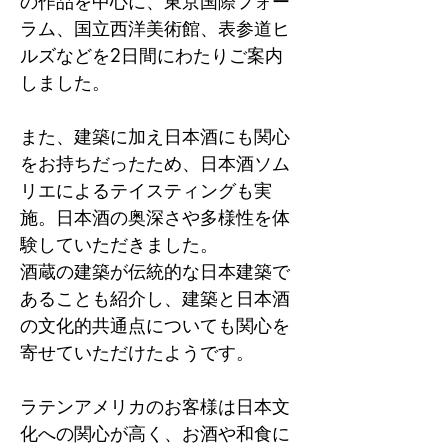
の作品を中心に、東京国際フォー
ラム、国立西洋美術館、表参道ヒ
ルズなどを2日間にわたりご案内
しました。
また、建築に加え日本酒にも関心
をお持ちだったため、日本酒ソム
リエによるテイスティングも実
施。日本酒の奥深さや多様性を体
験していただきました。
酒蔵の建築が伝統的な日本建築で
あることも紹介し、建築と日本酒
の文化的共通点についても関心を
寄せていただけたようです。
ラテンアメリカのお客様は日本文
化への関心が高く、お酒や和食に