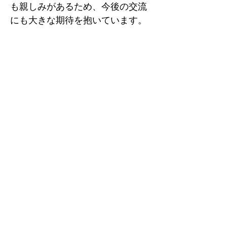
も親しみがあるため、今後の交流
にも大きな期待を抱いています。