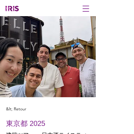
&lt; Retour
東京都 2025