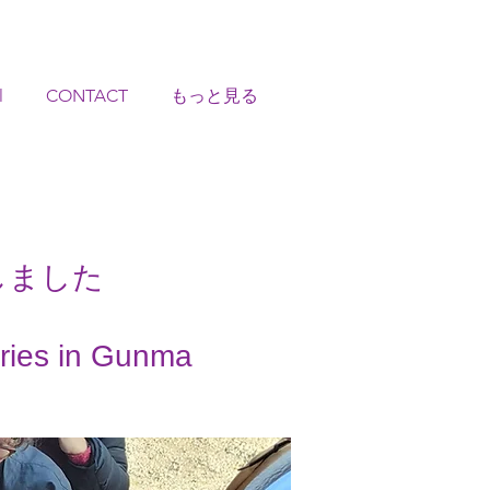
l
CONTACT
もっと見る
しました
eries in Gunma