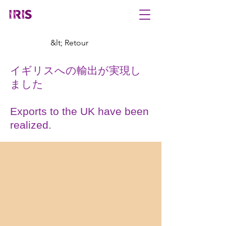
&lt; Retour
イギリスへの輸出が実現し
ました
Exports to the UK have been
realized.