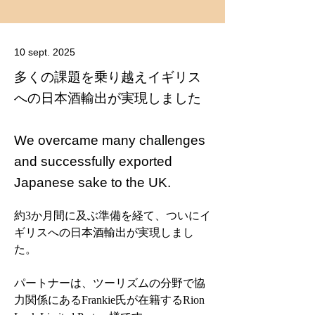
10 sept. 2025
多くの課題を乗り越えイギリス
への日本酒輸出が実現しました
We overcame many challenges
and successfully exported
Japanese sake to the UK.
約3か月間に及ぶ準備を経て、ついにイ
ギリスへの日本酒輸出が実現しまし
た。
パートナーは、ツーリズムの分野で協
力関係にあるFrankie氏が在籍するRion 